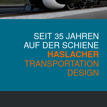
SEIT 35 JAHREN
AUF DER SCHIENE
HASLACHER
TRANSPORTATION
DESIGN