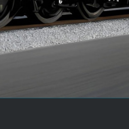
SEIT 35