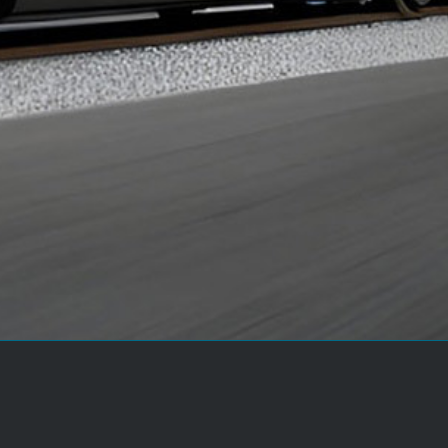
 JAHREN